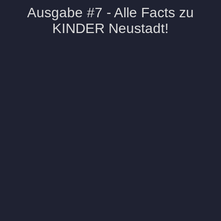
Ausgabe #7 - Alle Facts zu
KINDER Neustadt!